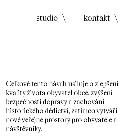
studio
\
kontakt
\
Celkově tento návrh usiluje o zlepšení
kvality života obyvatel obce, zvýšení
bezpečnosti dopravy a zachování
historického dědictví, zatímco vytváří
nové veřejné prostory pro obyvatele a
návštěvníky.