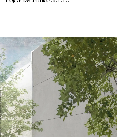
Projekt: územní studie 2021-2022